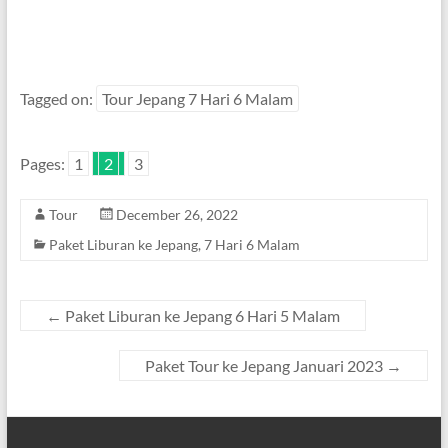
Tagged on:
Tour Jepang 7 Hari 6 Malam
Pages:
1
2
3
Tour
December 26, 2022
Paket Liburan ke Jepang
,
7 Hari 6 Malam
←
Paket Liburan ke Jepang 6 Hari 5 Malam
Paket Tour ke Jepang Januari 2023
→