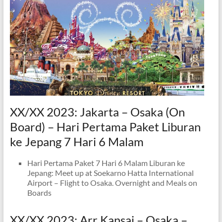
XX/XX 2023: Jakarta – Osaka (On
Board) – Hari Pertama Paket Liburan
ke Jepang 7 Hari 6 Malam
Hari Pertama Paket 7 Hari 6 Malam Liburan ke
Jepang: Meet up at Soekarno Hatta International
Airport – Flight to Osaka. Overnight and Meals on
Boards
XX/XX 2023: Arr Kansai – Osaka –