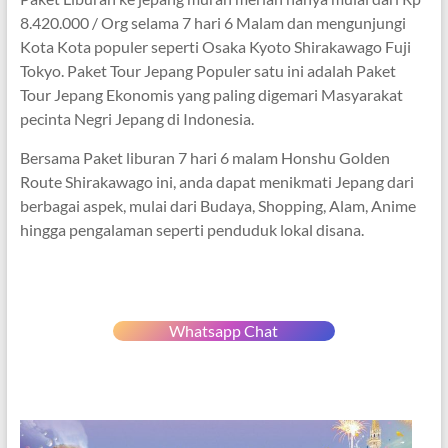
8.420.000 / Org selama 7 hari 6 Malam dan mengunjungi
Kota Kota populer seperti Osaka Kyoto Shirakawago Fuji
Tokyo. Paket Tour Jepang Populer satu ini adalah Paket
Tour Jepang Ekonomis yang paling digemari Masyarakat
pecinta Negri Jepang di Indonesia.
Bersama Paket liburan 7 hari 6 malam Honshu Golden
Route Shirakawago ini, anda dapat menikmati Jepang dari
berbagai aspek, mulai dari Budaya, Shopping, Alam, Anime
hingga pengalaman seperti penduduk lokal disana.
Whatsapp Chat