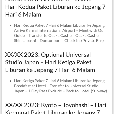
Hari Kedua Paket Liburan ke Jepang 7
Hari 6 Malam
Hari Kedua Paket 7 Hari 6 Malam Liburan ke Jepang:
Arrive Kansai International Airport – Meet with Our
Guide – Transfer to Osaka Castle – Osaka Castle –
Shinsaibashi – Dontonbori – Check In. (Private Bus)
XX/XX 2023: Optional Universal
Studio Japan – Hari Ketiga Paket
Liburan ke Jepang 7 Hari 6 Malam
Hari Ketiga Paket 7 Hari 6 Malam Liburan ke Jepang:
Breakfast at Hotel – Transfer to Universal Studio
Japan – 1 Day Pass Exclude – Back to Hotel. (Subway)
XX/XX 2023: Kyoto – Toyohashi – Hari
Keempat Paket Liburan ke Jepang 7