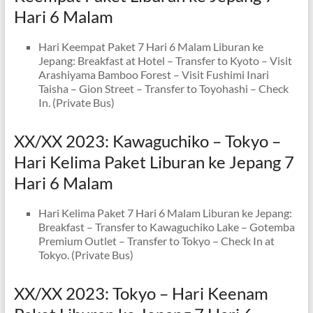
Hari 6 Malam
Hari Keempat Paket 7 Hari 6 Malam Liburan ke
Jepang: Breakfast at Hotel – Transfer to Kyoto – Visit
Arashiyama Bamboo Forest – Visit Fushimi Inari
Taisha – Gion Street – Transfer to Toyohashi – Check
In. (Private Bus)
XX/XX 2023: Kawaguchiko – Tokyo –
Hari Kelima Paket Liburan ke Jepang 7
Hari 6 Malam
Hari Kelima Paket 7 Hari 6 Malam Liburan ke Jepang:
Breakfast – Transfer to Kawaguchiko Lake – Gotemba
Premium Outlet – Transfer to Tokyo – Check In at
Tokyo. (Private Bus)
XX/XX 2023: Tokyo – Hari Keenam