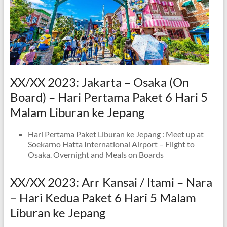
XX/XX 2023: Jakarta – Osaka (On
Board) – Hari Pertama Paket 6 Hari 5
Malam Liburan ke Jepang
Hari Pertama Paket Liburan ke Jepang : Meet up at
Soekarno Hatta International Airport – Flight to
Osaka. Overnight and Meals on Boards
XX/XX 2023: Arr Kansai / Itami – Nara
– Hari Kedua Paket 6 Hari 5 Malam
Liburan ke Jepang