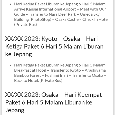
Hari Kedua Paket Liburan ke Jepang 6 Hari 5 Malam:
Arrive Kansai International Airport – Meet with Our
Guide – Transfer to Nara Deer Park – Umeda Sky
Building (PhotoStop) – Osaka Castle – Check In Hotel.
(Private Bus)
XX/XX 2023: Kyoto – Osaka – Hari
Ketiga Paket 6 Hari 5 Malam Liburan
ke Jepang
Hari Ketiga Paket Liburan ke Jepang 6 Hari 5 Malam:
Breakfast at Hotel – Transfer to Kyoto – Arashiyama
Bamboo Forest – Fushimi Inari – Transfer to Osaka –
Back to Hotel. (Private Bus)
XX/XX 2023: Osaka – Hari Keempat
Paket 6 Hari 5 Malam Liburan ke
Jepang