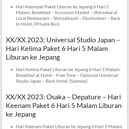
Hari Keempat Paket Liburan ke Jepang 6 Hari 5
Malam: Breakfast – Kuromon Market – Shinsekai at
Local Restaurant – Shinsaibashi – Dontonbori – Back
to Hotel. (Private Bus)
XX/XX 2023: Universal Studio Japan –
Hari Kelima Paket 6 Hari 5 Malam
Liburan ke Jepang
Hari Kelima Paket Liburan ke Jepang 6 Hari 5 Malam:
Breakfast at Hotel – Free Time – Optional Universal
Studio Japan – Back Hotel. (Subway)
XX/XX 2023: Osaka – Depature – Hari
Keenam Paket 6 Hari 5 Malam Liburan
ke Jepang
Hari Keenam Paket Liburan ke Jepang 6 Hari 5 Malam: