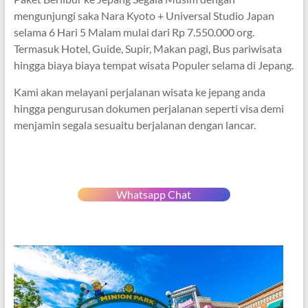
mengunjungi saka Nara Kyoto + Universal Studio Japan
selama 6 Hari 5 Malam mulai dari Rp 7.550.000 org.
Termasuk Hotel, Guide, Supir, Makan pagi, Bus pariwisata
hingga biaya biaya tempat wisata Populer selama di Jepang.
Kami akan melayani perjalanan wisata ke jepang anda
hingga pengurusan dokumen perjalanan seperti visa demi
menjamin segala sesuaitu berjalanan dengan lancar.
Whatsapp Chat