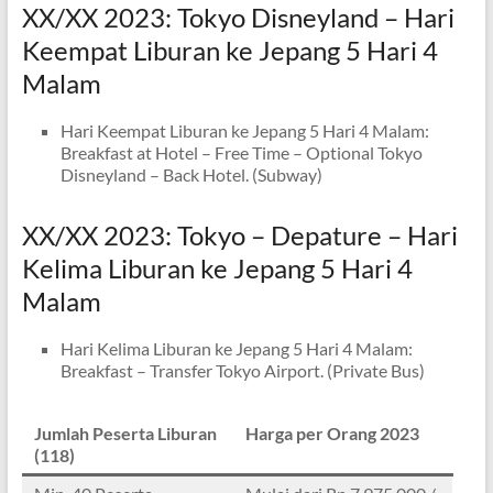
XX/XX 2023: Tokyo Disneyland – Hari
Keempat Liburan ke Jepang 5 Hari 4
Malam
Hari Keempat Liburan ke Jepang 5 Hari 4 Malam:
Breakfast at Hotel – Free Time – Optional Tokyo
Disneyland – Back Hotel. (Subway)
XX/XX 2023: Tokyo – Depature – Hari
Kelima Liburan ke Jepang 5 Hari 4
Malam
Hari Kelima Liburan ke Jepang 5 Hari 4 Malam:
Breakfast – Transfer Tokyo Airport. (Private Bus)
Jumlah Peserta Liburan
Harga per Orang 2023
(118)