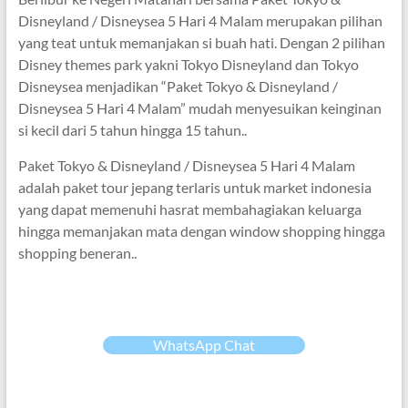
Disneyland / Disneysea 5 Hari 4 Malam merupakan pilihan
yang teat untuk memanjakan si buah hati. Dengan 2 pilihan
Disney themes park yakni Tokyo Disneyland dan Tokyo
Disneysea menjadikan “Paket Tokyo & Disneyland /
Disneysea 5 Hari 4 Malam” mudah menyesuikan keinginan
si kecil dari 5 tahun hingga 15 tahun..
Paket Tokyo & Disneyland / Disneysea 5 Hari 4 Malam
adalah paket tour jepang terlaris untuk market indonesia
yang dapat memenuhi hasrat membahagiakan keluarga
hingga memanjakan mata dengan window shopping hingga
shopping beneran..
WhatsApp Chat