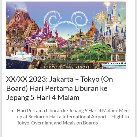
XX/XX 2023: Jakarta – Tokyo (On
Board) Hari Pertama Liburan ke
Jepang 5 Hari 4 Malam
Hari Pertama Liburan ke Jepang 5 Hari 4 Malam: Meet
up at Soekarno Hatta International Airport – Flight to
Tokyo. Overnight and Meals on Boards