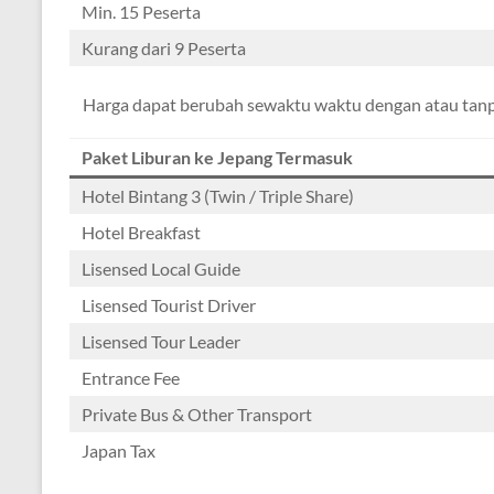
Min. 15 Peserta
Kurang dari 9 Peserta
Harga dapat berubah sewaktu waktu dengan atau tanpa
Paket Liburan ke Jepang Termasuk
Hotel Bintang 3 (Twin / Triple Share)
Hotel Breakfast
Lisensed Local Guide
Lisensed Tourist Driver
Lisensed Tour Leader
Entrance Fee
Private Bus & Other Transport
Japan Tax