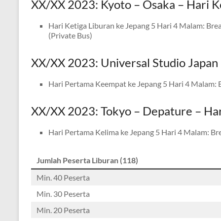
XX/XX 2023: Kyoto – Osaka – Hari K
Hari Ketiga Liburan ke Jepang 5 Hari 4 Malam: Brea
(Private Bus)
XX/XX 2023: Universal Studio Japan
Hari Pertama Keempat ke Jepang 5 Hari 4 Malam: Bre
XX/XX 2023: Tokyo – Depature – Har
Hari Pertama Kelima ke Jepang 5 Hari 4 Malam: Brea
Jumlah Peserta Liburan
(118)
Min. 40 Peserta
Min. 30 Peserta
Min. 20 Peserta