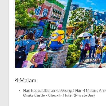
4 Malam
Hari Kedua Liburan ke Jepang 5 Hari 4 Malam: Arri
Osaka Castle – Check In Hotel. (Private Bus)