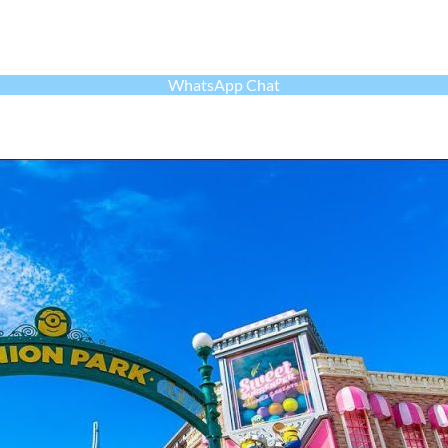
WhatsApp Chat