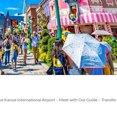
ve Kansai International Airport – Meet with Our Guide – Transfe