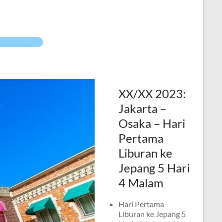
XX/XX 2023:
Jakarta –
Osaka – Hari
Pertama
Liburan ke
Jepang 5 Hari
4 Malam
Hari Pertama
Liburan ke Jepang 5