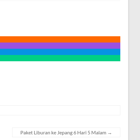
Paket Liburan ke Jepang 6 Hari 5 Malam
→