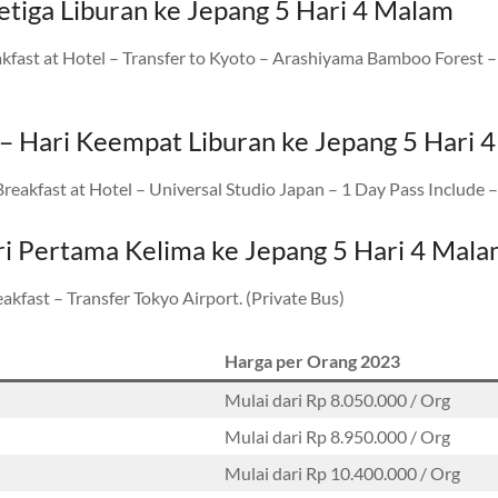
etiga Liburan ke Jepang 5 Hari 4 Malam
kfast at Hotel – Transfer to Kyoto – Arashiyama Bamboo Forest – F
 – Hari Keempat Liburan ke Jepang 5 Hari 
akfast at Hotel – Universal Studio Japan – 1 Day Pass Include – 
i Pertama Kelima ke Jepang 5 Hari 4 Mal
kfast – Transfer Tokyo Airport. (Private Bus)
Harga per Orang 2023
Mulai dari Rp 8.050.000 / Org
Mulai dari Rp 8.950.000 / Org
Mulai dari Rp 10.400.000 / Org