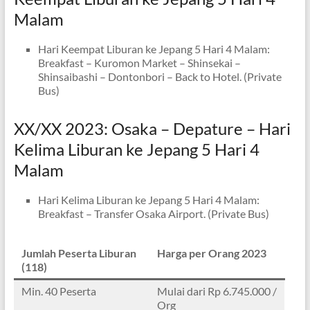
Malam
Hari Keempat Liburan ke Jepang 5 Hari 4 Malam:
Breakfast – Kuromon Market – Shinsekai –
Shinsaibashi – Dontonbori – Back to Hotel. (Private
Bus)
XX/XX 2023: Osaka – Depature – Hari
Kelima Liburan ke Jepang 5 Hari 4
Malam
Hari Kelima Liburan ke Jepang 5 Hari 4 Malam:
Breakfast – Transfer Osaka Airport. (Private Bus)
Jumlah Peserta Liburan
Harga per Orang 2023
(118)
Min. 40 Peserta
Mulai dari Rp 6.745.000 /
Org