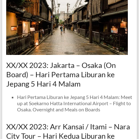
XX/XX 2023: Jakarta – Osaka (On
Board) – Hari Pertama Liburan ke
Jepang 5 Hari 4 Malam
Hari Pertama Liburan ke Jepang 5 Hari 4 Malam: Meet
up at Soekarno Hatta International Airport – Flight to
Osaka. Overnight and Meals on Boards
XX/XX 2023: Arr Kansai / Itami – Nara
City Tour – Hari Kedua Liburan ke