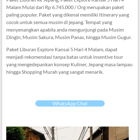
Malam Mulai dari Rp 6.745.000 / Org merupakan paket
paling populer. Paket yang dikenal memiliki Itinerary yang
cocok untuk semua musim di jepang. Tempat yang
menyenangkan apabila anda mengunjungi pada Musim
Dingin, Musim Sakura, Musim Panas, hingga Musim Gugur.
Paket Liburan Explore Kansai 5 Hari 4 Malam, dapat
menjadi rekomendasi tanpa batas untuk insentive tour
yang mengedepankan konsep Kuliner, Jepang masa lampau
hingga Shopping Murah yang sangat menarik.
WhatsApp Chat